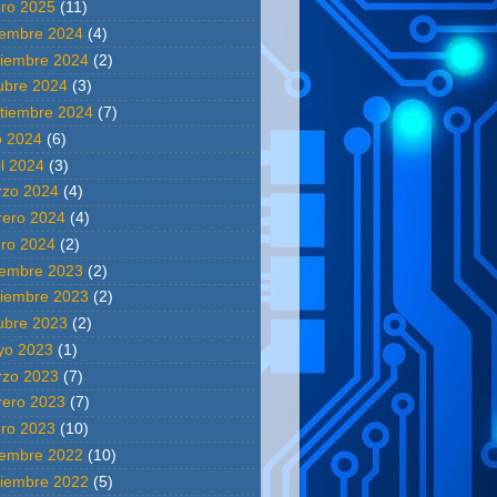
ro 2025
(11)
iembre 2024
(4)
iembre 2024
(2)
ubre 2024
(3)
tiembre 2024
(7)
io 2024
(6)
il 2024
(3)
zo 2024
(4)
rero 2024
(4)
ro 2024
(2)
iembre 2023
(2)
iembre 2023
(2)
ubre 2023
(2)
yo 2023
(1)
zo 2023
(7)
rero 2023
(7)
ro 2023
(10)
iembre 2022
(10)
iembre 2022
(5)