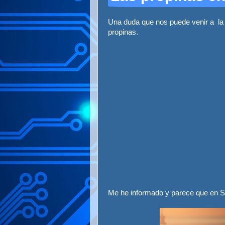
Una duda que nos puede venir a la c
propinas.
Me he informado y parece que en Sui