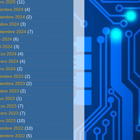
ro 2025
(11)
iembre 2024
(4)
iembre 2024
(2)
ubre 2024
(3)
tiembre 2024
(7)
io 2024
(6)
il 2024
(3)
zo 2024
(4)
rero 2024
(4)
ro 2024
(2)
iembre 2023
(2)
iembre 2023
(2)
ubre 2023
(2)
yo 2023
(1)
zo 2023
(7)
rero 2023
(7)
ro 2023
(10)
iembre 2022
(10)
iembre 2022
(5)