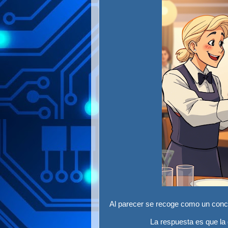
Al parecer se recoge como un con
La respuesta es que la c