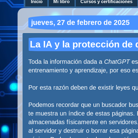
Inicio
Mi libro
Cursos y certificaciones
jueves, 27 de febrero de 2025
La IA y la protección de
Toda la información dada a
ChatGPT
es
entrenamiento y aprendizaje, por eso es
Por esta razón deben de existir leyes qu
Podemos recordar que un buscador bus
te muestra un índice de estas páginas.
almacenadas físicamente en servidores. 
al servidor y destruir o borrar esa pági