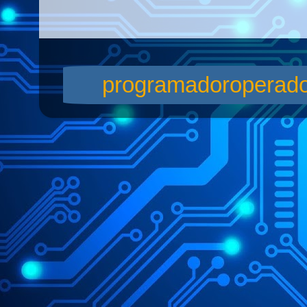
programadoroperador