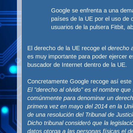
Google se enfrenta a una dem
países de la UE por el uso de 
usuarios de la pulsera Fitbit, 
El derecho de la UE recoge el
derecho a
es muy importante para poder ejercer e
buscador de Internet dentro de la UE.
Concretamente Google recoge así este
El "derecho al olvido" es el nombre que s
comúnmente para denominar un derecho
primera vez en mayo del 2014 en la Un
de una resolución del Tribunal de Justic
Dicho tribunal consideró que la legislac
datos otorga a las personas físicas el de