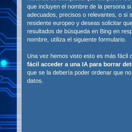
que incluyen el nombre de la persona si
adecuados, precisos o relevantes, o si 
residente europeo y deseas solicitar qu
resultados de búsqueda en Bing en res
nombre, utiliza el siguiente formulario.
Una vez hemos visto esto es más fáci
fácil acceder a una IA para borrar d
que se la debería poder ordenar que n
datos.