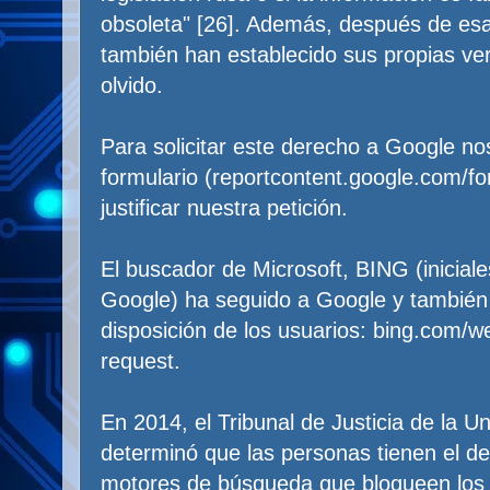
obsoleta" [26]. Además, después de esa
también han establecido sus propias ver
olvido.
Para solicitar este derecho a Google no
formulario (reportcontent.google.com/f
justificar nuestra petición.
El buscador de Microsoft, BING (iniciale
Google) ha seguido a Google y también
disposición de los usuarios: bing.com/w
request.
En 2014, el Tribunal de Justicia de la 
determinó que las personas tienen el de
motores de búsqueda que bloqueen los r