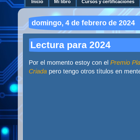
Inicio
Mi libro
Cursos y certificaciones
domingo, 4 de febrero de 2024
Lectura para 2024
Por el momento estoy con el
Premio Pl
Criada
pero tengo otros títulos en ment