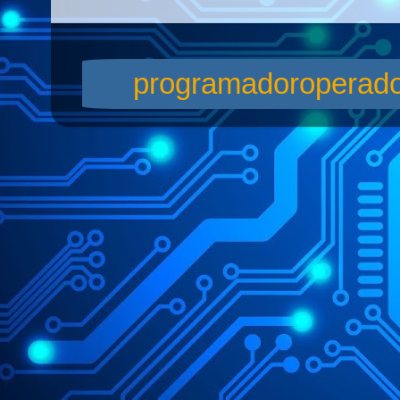
programadoroperador